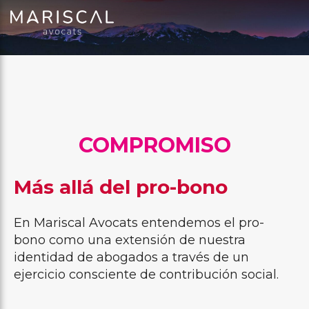
COMPROMISO
Más allá del pro-bono
En Mariscal Avocats entendemos el pro-
bono como una extensión de nuestra
identidad de abogados a través de un
ejercicio consciente de contribución social.